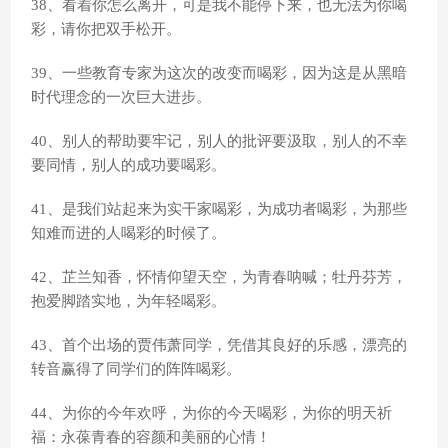
38、看着你怎么离开，可是我不能停下来，也无法为你喝
彩，请你把双手松开。
39、一些教育专家为这次的改变而喝彩，因为这是从黑暗
时代理念的一次巨大进步。
40、别人的帮助要牢记，别人的批评要汲取，别人的不幸
要同情，别人的成功要喝彩。
41、是我们站起来为实干家喝彩，为成功者喝彩，为那些
知难而进的人喝彩的时候了。
42、芷兰知香，怀情仰望天空，为青春呐喊；牡丹芬芳，
抱爱脚踏实地，为年轻喝彩。
43、首个出场的贾伟萧同学，凭借其良好的乐感，漂亮的
转音赢得了同学们的阵阵喝彩。
44、为你的今年欢呼，为你的今天喝彩，为你的明天祈
福：永葆青春的容颜和美丽的心情！