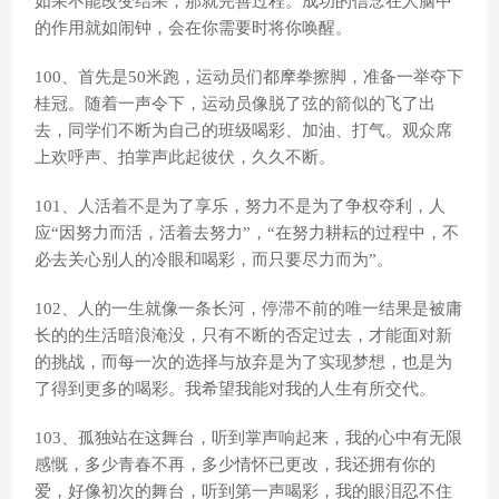
如果不能改变结果，那就完善过程。成功的信念在人脑中
的作用就如闹钟，会在你需要时将你唤醒。
100、首先是50米跑，运动员们都摩拳擦脚，准备一举夺下
桂冠。随着一声令下，运动员像脱了弦的箭似的飞了出
去，同学们不断为自己的班级喝彩、加油、打气。观众席
上欢呼声、拍掌声此起彼伏，久久不断。
101、人活着不是为了享乐，努力不是为了争权夺利，人
应“因努力而活，活着去努力”，“在努力耕耘的过程中，不
必去关心别人的冷眼和喝彩，而只要尽力而为”。
102、人的一生就像一条长河，停滞不前的唯一结果是被庸
长的的生活暗浪淹没，只有不断的否定过去，才能面对新
的挑战，而每一次的选择与放弃是为了实现梦想，也是为
了得到更多的喝彩。我希望我能对我的人生有所交代。
103、孤独站在这舞台，听到掌声响起来，我的心中有无限
感慨，多少青春不再，多少情怀已更改，我还拥有你的
爱，好像初次的舞台，听到第一声喝彩，我的眼泪忍不住