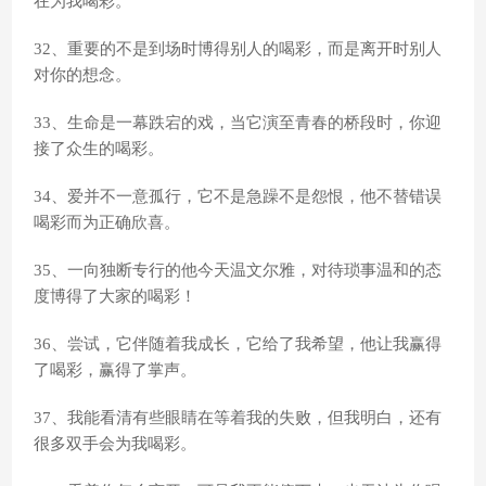
在为我喝彩。
32、重要的不是到场时博得别人的喝彩，而是离开时别人
对你的想念。
33、生命是一幕跌宕的戏，当它演至青春的桥段时，你迎
接了众生的喝彩。
34、爱并不一意孤行，它不是急躁不是怨恨，他不替错误
喝彩而为正确欣喜。
35、一向独断专行的他今天温文尔雅，对待琐事温和的态
度博得了大家的喝彩！
36、尝试，它伴随着我成长，它给了我希望，他让我赢得
了喝彩，赢得了掌声。
37、我能看清有些眼睛在等着我的失败，但我明白，还有
很多双手会为我喝彩。