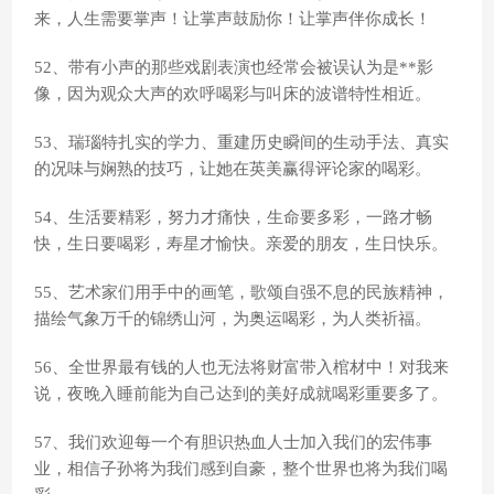
来，人生需要掌声！让掌声鼓励你！让掌声伴你成长！
52、带有小声的那些戏剧表演也经常会被误认为是**影
像，因为观众大声的欢呼喝彩与叫床的波谱特性相近。
53、瑞瑙特扎实的学力、重建历史瞬间的生动手法、真实
的况味与娴熟的技巧，让她在英美赢得评论家的喝彩。
54、生活要精彩，努力才痛快，生命要多彩，一路才畅
快，生日要喝彩，寿星才愉快。亲爱的朋友，生日快乐。
55、艺术家们用手中的画笔，歌颂自强不息的民族精神，
描绘气象万千的锦绣山河，为奥运喝彩，为人类祈福。
56、全世界最有钱的人也无法将财富带入棺材中！对我来
说，夜晚入睡前能为自己达到的美好成就喝彩重要多了。
57、我们欢迎每一个有胆识热血人士加入我们的宏伟事
业，相信子孙将为我们感到自豪，整个世界也将为我们喝