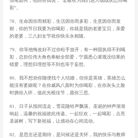
情绪如何，他回答我说，“老板在为我们进入临战状态而喝
彩”。
78、生命因你而精彩，生活因你而多彩，生意因你而发
财，你的节日我要为你喝彩，你就是我的老婆宝贝，亲爱
的老婆，三八妇女节祝你快乐永相随。
79、你等他悔改好不过你松手放开，有一种固执得不到喝
彩，总担任伟大角色奉献全部爱，宁愿悉心灌溉没结果的
错爱，理想归理想等不到也等于妄想。
80、我不想劝你随便找个人结婚，但你是英雄，英雄怎么
能没有婆娘呢？在你威风八面时为你喝彩，在你灰头土脸
时拥你入怀，值此光棍佳节，愿你三思。
81、日子从指间流走，雪花随铃声飘落。圣诞的钟声渐渐
响起，温馨的祝福彼此传递。一起狂欢，一起喝彩，点亮
圣诞树，写下新祝福，让感动在心间流动。
82、是思念还是期待，是问候还是关怀，我的快乐与教师