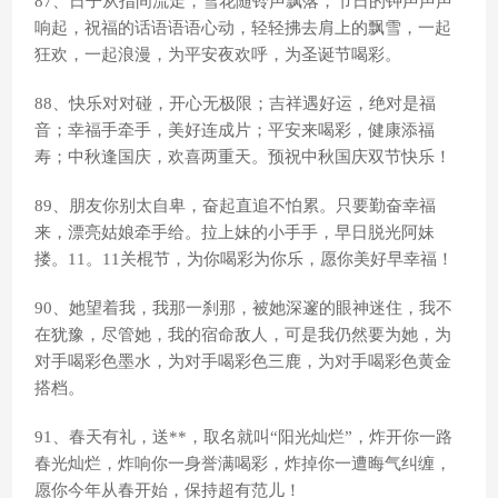
87、日子从指间流走，雪花随铃声飘落，节日的钟声声声
响起，祝福的话语语语心动，轻轻拂去肩上的飘雪，一起
狂欢，一起浪漫，为平安夜欢呼，为圣诞节喝彩。
88、快乐对对碰，开心无极限；吉祥遇好运，绝对是福
音；幸福手牵手，美好连成片；平安来喝彩，健康添福
寿；中秋逢国庆，欢喜两重天。预祝中秋国庆双节快乐！
89、朋友你别太自卑，奋起直追不怕累。只要勤奋幸福
来，漂亮姑娘牵手给。拉上妹的小手手，早日脱光阿妹
搂。11。11关棍节，为你喝彩为你乐，愿你美好早幸福！
90、她望着我，我那一刹那，被她深邃的眼神迷住，我不
在犹豫，尽管她，我的宿命敌人，可是我仍然要为她，为
对手喝彩色墨水，为对手喝彩色三鹿，为对手喝彩色黄金
搭档。
91、春天有礼，送**，取名就叫“阳光灿烂”，炸开你一路
春光灿烂，炸响你一身誉满喝彩，炸掉你一遭晦气纠缠，
愿你今年从春开始，保持超有范儿！