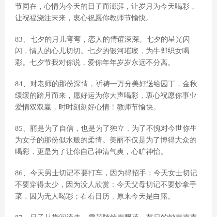
节同在，心情为今天的日子而澎湃，让岁月为今天喝彩，
让祝福浇注未来，衷心祝愿你教师节愉快。
83、七夕的月儿弯弯，恋人的情谊深深。七夕的星光闪
闪，情人的心儿切切。七夕的银河璀璨，为牛郎织女喝
彩。七夕节我对你说，爱你年年岁岁永远不分离。
84、对老师的那份深情，祈祷一万分美好送给园丁，金秋
缓缓的踏月而来，愿好运为你大声喝彩，衷心祝愿你事业
爱情双双赢，时时刻刻好心情！教师节愉快。
85、丽是为了自信，也是为了独立，为了不愧对今世你生
为女子的那份似水般的柔情。美丽不仅是为了博得大众的
喝彩，更是为了让你自己神清气爽，心旷神怡。
86、今天男士切记不要打车，因为得招手；今天女士切记
不要穿得太少，因为没人欣赏；今天父母切记不要炒拿手
菜，因为无人喝彩；看看日历，原来今天是白露。