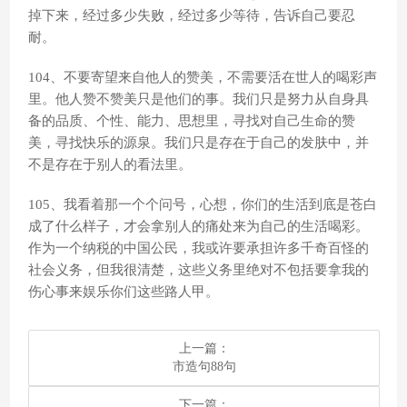
掉下来，经过多少失败，经过多少等待，告诉自己要忍
耐。
104、不要寄望来自他人的赞美，不需要活在世人的喝彩声
里。他人赞不赞美只是他们的事。我们只是努力从自身具
备的品质、个性、能力、思想里，寻找对自己生命的赞
美，寻找快乐的源泉。我们只是存在于自己的发肤中，并
不是存在于别人的看法里。
105、我看着那一个个问号，心想，你们的生活到底是苍白
成了什么样子，才会拿别人的痛处来为自己的生活喝彩。
作为一个纳税的中国公民，我或许要承担许多千奇百怪的
社会义务，但我很清楚，这些义务里绝对不包括要拿我的
伤心事来娱乐你们这些路人甲。
上一篇：
​市造句88句
下一篇：