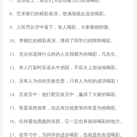
7、运动会上，观众们为运动健儿们加油喝彩。
8、艺术家们的精彩表演，使满场观众连连喝彩。
9、人民币从空中落下，有人喝彩，大家都很吵嚷。
10、李晓红的精彩表演，博得了同学们的阵阵喝彩。
11、无论你选择什么样的人生我都为你喝彩，凡先生。
12、有人打架时应该从中劝阻，不应火上加油地喝彩。
13、没有人为你的失败负责，只有人为你的成功喝彩！
14、百发百中：他打靶百发百中，赢得了大家的喝彩。
15、笨蛋虽然很笨，但总有比他更笨的笨蛋为他喝彩。
16、任何看似愚蠢的东西，它一定也有值得喝彩的地方。
17、在学习中，为同学的进步喝彩，也就是给友谊喝彩。