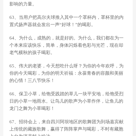
影响的力量。
63、当用户把高尔夫球推入其中一个罩杯内，罩杯里的内
置式扬声器就会发出一声“好球！”的喝彩。
64、为什么，成熟的，就是好的。为什么，我们都在为一
个本来应该快乐，简单，身体闪烁着色彩与光芒，现在却
老气横秋的孩子喝彩。
65、伟大的老婆，今天想吃什么呀？为你的今年欢呼，为
你的今天喝彩，为你的明天祈福：永葆青春的容颜和美丽
的心情！三八节快乐！
66、保卫小草，给饱受践踏的草儿一块平安地，给饱受烈
日的小草一地雨水。让鸟儿的歌声为小草作伴，让鱼儿的
龙门之舞为小草喝彩！
67、招待会上，来自四川阿坝地区的歌舞团为到场嘉宾献
上传统的藏族歌舞，赢得了阵阵掌声与喝彩，不时有藏胞