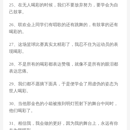
25、在无人喝彩的时候，我们不要放弃努力，要学会为自
己鼓掌。
26、联欢会上同学们有唱歌的还有跳舞的，有鼓掌的还有
喝彩的。
27、这场篮球比赛真实太精彩了，我忍不住为运动员的表
现喝彩。
28、不是所有的喝彩都表达赞颂，就像不是所有的眼泪都
表达悲痛。
29、我们都不愿摘下面具，于是便学会了用虚伪的姿态为
世人喝彩。
30、当他那金色的小箱被推到明灯照射下的舞台中间时，
他们喝彩了。
31、相信我，我会做的更好，因为我的舞台上，永远有你