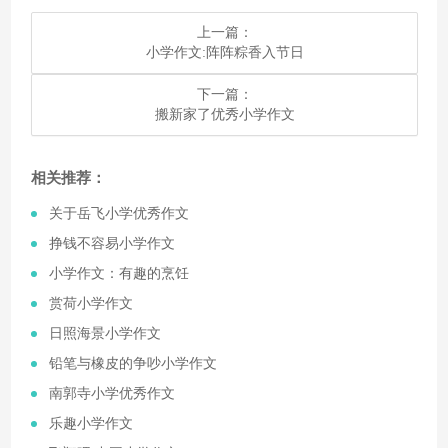
上一篇：
​小学作文:阵阵粽香入节日
下一篇：
​搬新家了优秀小学作文
相关推荐：
​关于岳飞小学优秀作文
​挣钱不容易小学作文
​小学作文：有趣的烹饪
​赏荷小学作文
​日照海景小学作文
​铅笔与橡皮的争吵小学作文
​南郭寺小学优秀作文
​乐趣小学作文