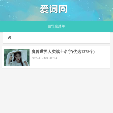
导航菜单
魔兽世界人类战士名字(优选1378个)
2025-11-28 03:03:14