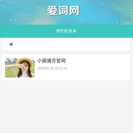
导航菜单
小孩满月贺词
2026-01-19 18:12:14