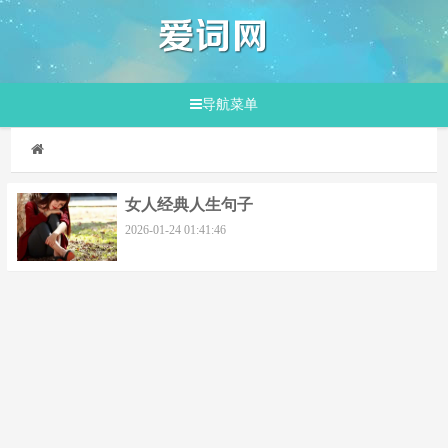
导航菜单
女人经典人生句子
2026-01-24 01:41:46