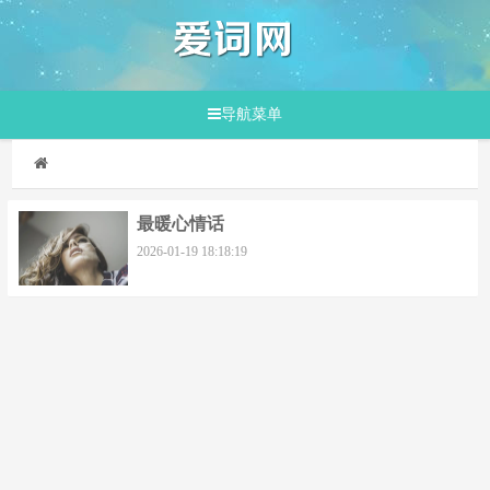
导航菜单
最暖心情话
2026-01-19 18:18:19