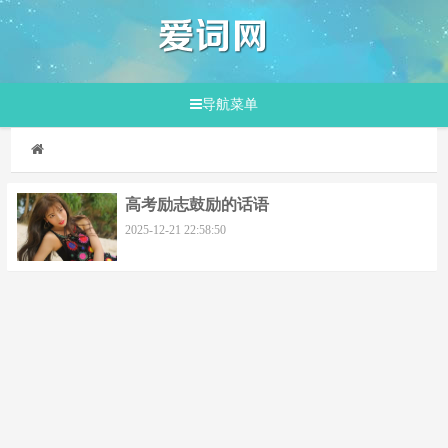
导航菜单
高考励志鼓励的话语
2025-12-21 22:58:50