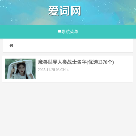
导航菜单
魔兽世界人类战士名字(优选1378个)
2025-11-28 03:03:14